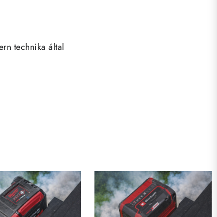
rn technika által